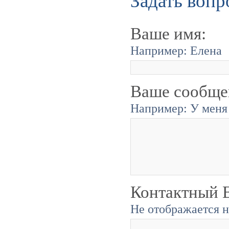
Задать вопр
Ваше имя:
Например: Елена
Ваше сообще
Например: У меня 
Контактный E
Не отображается н