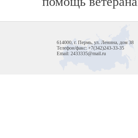
помощь ветерана
614000, г. Пермь, ул. Ленина, дом 38
Телефон/факс: +7(342)243-33-35
Email: 2433335@mail.ru