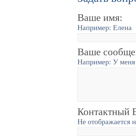
Ваше имя:
Например: Елена
Ваше сообще
Например: У меня 
Контактный E
Не отображается н