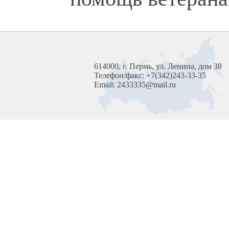
614000, г. Пермь, ул. Ленина, дом 38
Телефон/факс: +7(342)243-33-35
Email: 2433335@mail.ru