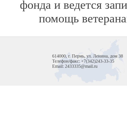
фонда и ведется зап
помощь ветерана
614000, г. Пермь, ул. Ленина, дом 38
Телефон/факс: +7(342)243-33-35
Email: 2433335@mail.ru