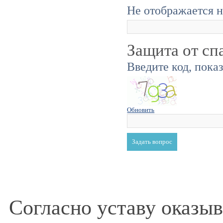
Не отображается н
Защита от сп
Введите код, пока
Обновить
Согласно уставу оказы