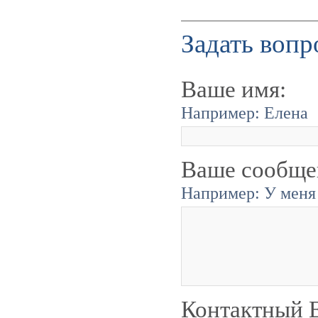
Задать вопр
Ваше имя:
Например: Елена
Ваше сообще
Например: У меня 
Контактный E