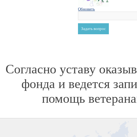
Обновить
Согласно уставу оказы
фонда и ведется зап
помощь ветерана