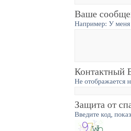
Ваше сообще
Например: У меня 
Контактный E
Не отображается н
Защита от сп
Введите код, пока