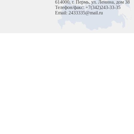
614000, г. Пермь, ул. Ленина, дом 38
Телефон/факс: +7(342)243-33-35
Email: 2433335@mail.ru