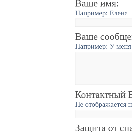
Ваше имя:
Например: Елена
Ваше сообще
Например: У меня 
Контактный E
Не отображается н
Защита от сп