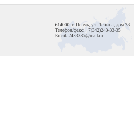
614000, г. Пермь, ул. Ленина, дом 38
Телефон/факс: +7(342)243-33-35
Email: 2433335@mail.ru