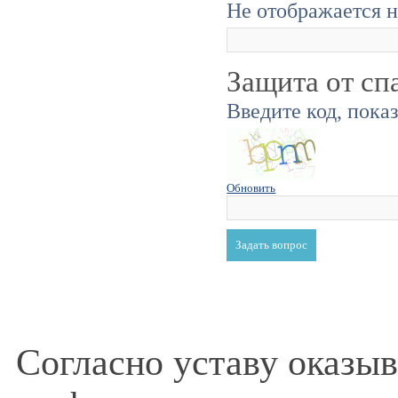
Не отображается н
Защита от сп
Введите код, пока
Обновить
Согласно уставу оказы