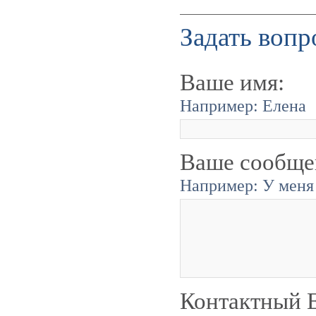
Задать вопр
Ваше имя:
Например: Елена
Ваше сообще
Например: У меня 
Контактный E