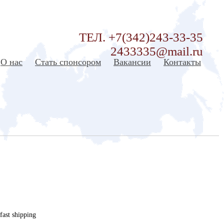
ТЕЛ. +7(342)243-33-35
2433335@mail.ru
О нас
Стать спонсором
Вакансии
Контакты
fast shipping