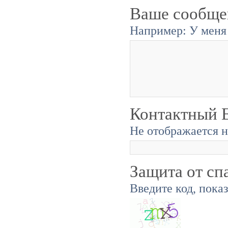
Ваше сообще
Например: У меня 
Контактный E
Не отображается н
Защита от сп
Введите код, пока