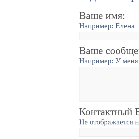
Ваше имя:
Например: Елена
Ваше сообще
Например: У меня 
Контактный E
Не отображается н