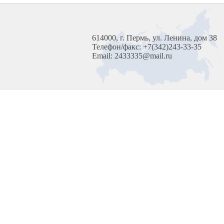
614000, г. Пермь, ул. Ленина, дом 38
Телефон/факс: +7(342)243-33-35
Email: 2433335@mail.ru