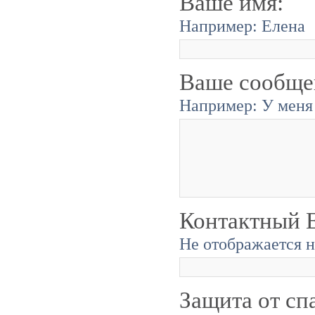
Ваше имя:
Например: Елена
Ваше сообще
Например: У меня 
Контактный E
Не отображается н
Защита от сп