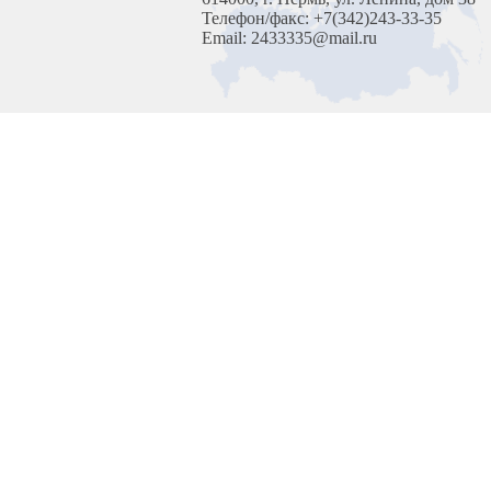
Телефон/факс: +7(342)243-33-35
Email: 2433335@mail.ru