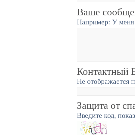
Ваше сообще
Например: У меня 
Контактный E
Не отображается н
Защита от сп
Введите код, пока