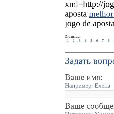
xml=http://jo
aposta
melhor
jogo de apost
Страницы:
1
2
3
4
5
6
7
8
Задать вопр
Ваше имя:
Например: Елена
Ваше сообще