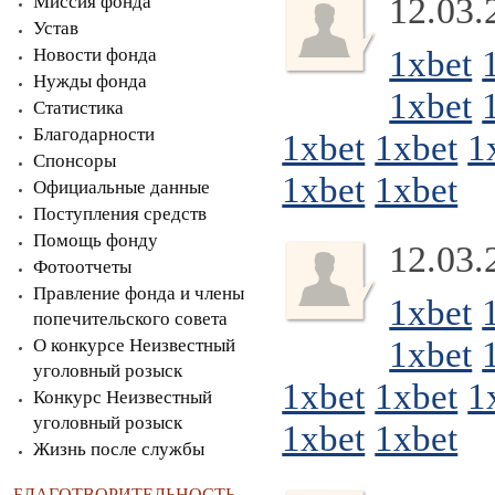
12.03.
Миссия фонда
Устав
Новости фонда
1xbet
Нужды фонда
1xbet
Статистика
Благодарности
1xbet
1xbet
1
Спонсоры
1xbet
1xbet
Официальные данные
Поступления средств
Помощь фонду
12.03.
Фотоотчеты
Правление фонда и члены
1xbet
попечительского совета
О конкурсе Неизвестный
1xbet
уголовный розыск
1xbet
1xbet
1
Конкурс Неизвестный
уголовный розыск
1xbet
1xbet
Жизнь после службы
БЛАГОТВОРИТЕЛЬНОСТЬ