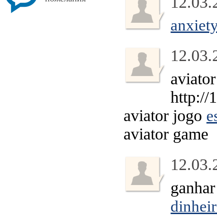
12.03.
anxiet
12.03.
aviato
http:/
aviator jogo
e
aviator game
12.03.
ganhar
dinhei