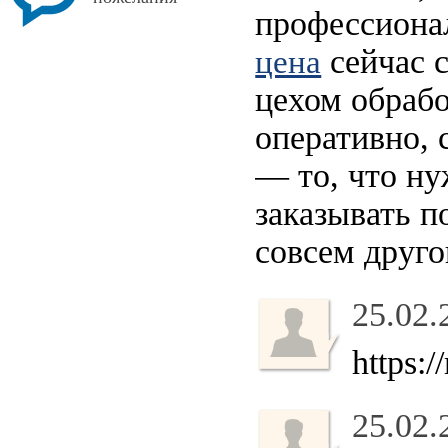
профессиона
сейчас с
цена
цехом обрабо
оперативно, 
— то, что ну
заказывать п
совсем друго
25.02.
https:
25.02.