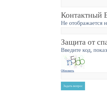
Контактный E
Не отображается н
Защита от сп
Введите код, пока
Обновить