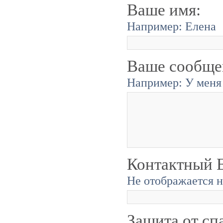
Ваше имя:
Например: Елена
Ваше сообще
Например: У меня 
Контактный E
Не отображается н
Защита от сп