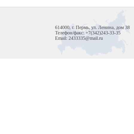
614000, г. Пермь, ул. Ленина, дом 38
Телефон/факс: +7(342)243-33-35
Email: 2433335@mail.ru