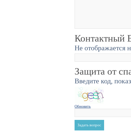
Контактный E
Не отображается н
Защита от сп
Введите код, пока
Обновить