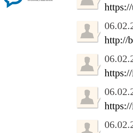
https:
06.02.
http:/
06.02.
https:
06.02.
https:
06.02.