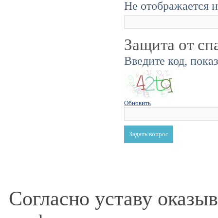
Не отображается н
Защита от сп
Введите код, пока
Обновить
Согласно уставу оказы