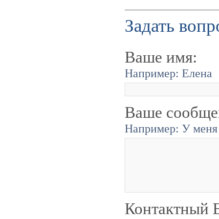
Задать вопр
Ваше имя:
Например: Елена
Ваше сообще
Например: У меня 
Контактный E