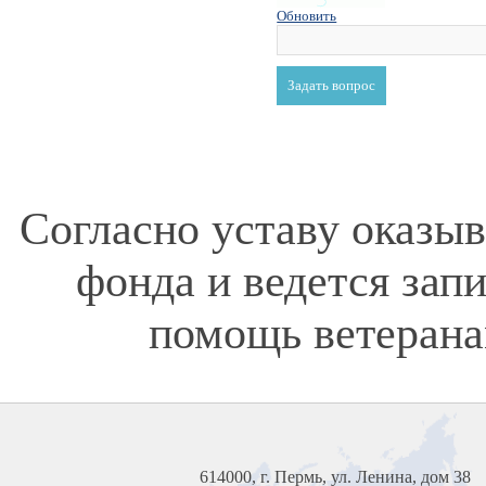
Обновить
Согласно уставу оказы
фонда и ведется зап
помощь ветерана
614000, г. Пермь, ул. Ленина, дом 38