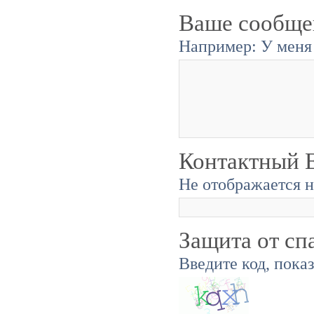
Ваше сообще
Например: У меня 
Контактный E
Не отображается н
Защита от сп
Введите код, пока