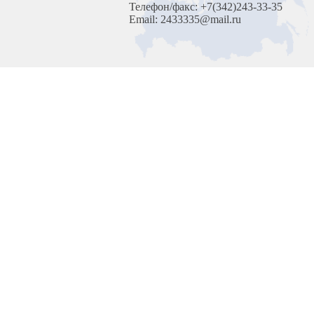
Телефон/факс: +7(342)243-33-35
Email: 2433335@mail.ru