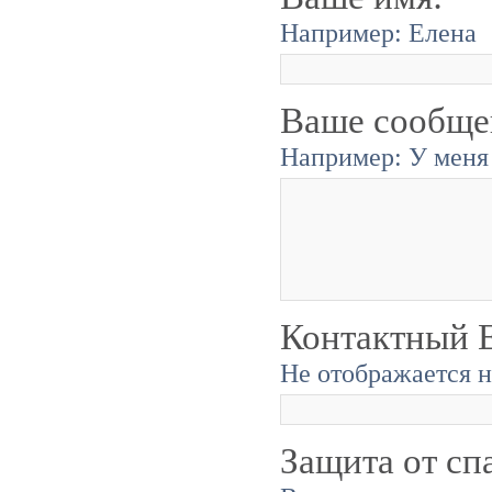
Например: Елена
Ваше сообще
Например: У меня 
Контактный E
Не отображается н
Защита от сп