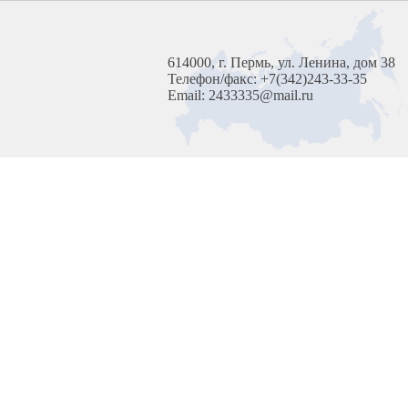
614000, г. Пермь, ул. Ленина, дом 38
Телефон/факс: +7(342)243-33-35
Email: 2433335@mail.ru