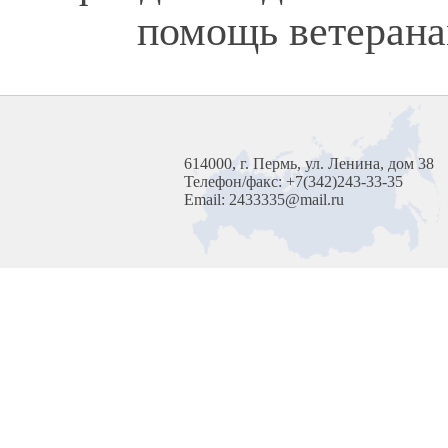
помощь ветерана
614000, г. Пермь, ул. Ленина, дом 38
Телефон/факс: +7(342)243-33-35
Email: 2433335@mail.ru