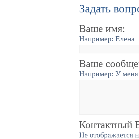
Задать вопр
Ваше имя:
Например: Елена
Ваше сообще
Например: У меня 
Контактный E
Не отображается н