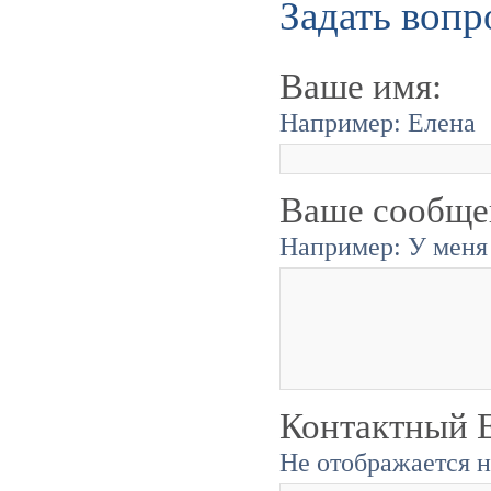
Задать вопр
Ваше имя:
Например: Елена
Ваше сообще
Например: У меня 
Контактный E
Не отображается н