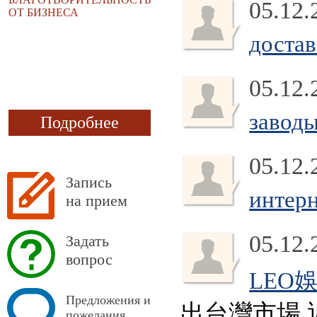
05.12.
ОТ БИЗНЕСА
достав
05.12.
заводы
Подробнее
05.12.
Запись
интерн
на прием
05.12.
Задать
вопрос
LEO
Предложения и
出台灣市場 
пожелания