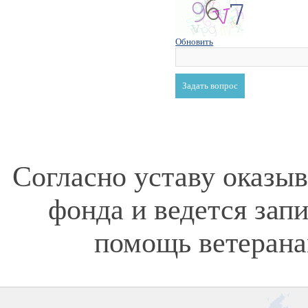
Обновить
Согласно уставу оказы
фонда и ведется зап
помощь ветерана