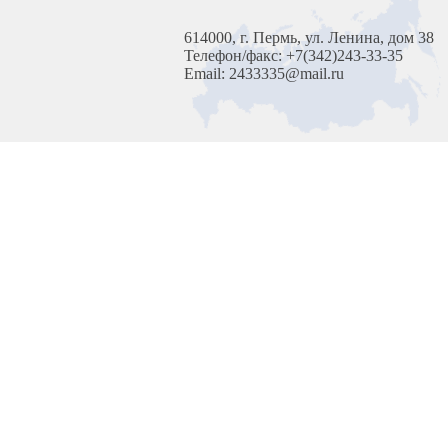
614000, г. Пермь, ул. Ленина, дом 38
Телефон/факс: +7(342)243-33-35
Email: 2433335@mail.ru