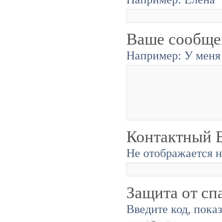
Ваше сообще
Например: У меня 
Контактный E
Не отображается н
Защита от сп
Введите код, пока