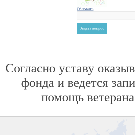
Обновить
Согласно уставу оказы
фонда и ведется зап
помощь ветерана