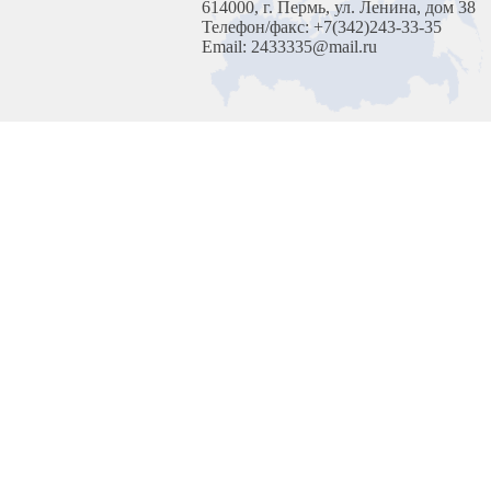
614000, г. Пермь, ул. Ленина, дом 38
Телефон/факс: +7(342)243-33-35
Email: 2433335@mail.ru