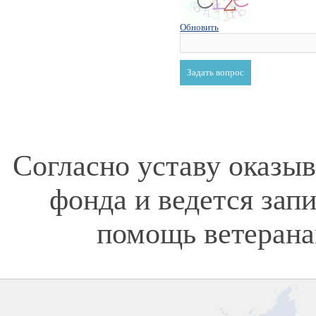
Обновить
Согласно уставу оказы
фонда и ведется зап
помощь ветерана