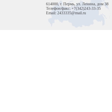
614000, г. Пермь, ул. Ленина, дом 38
Телефон/факс: +7(342)243-33-35
Email: 2433335@mail.ru