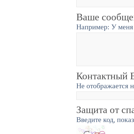
Ваше сообще
Например: У меня 
Контактный E
Не отображается н
Защита от сп
Введите код, пока