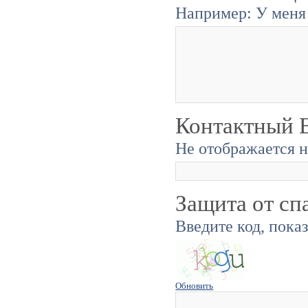
Например: У меня 
Контактный E
Не отображается н
Защита от сп
Введите код, пока
Обновить