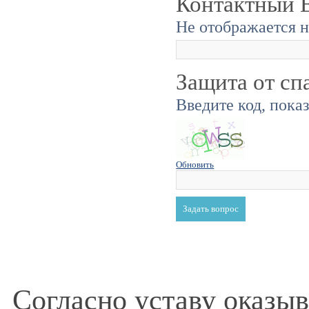
Контактный E
Не отображается н
Защита от сп
Введите код, пока
Обновить
Согласно уставу оказы