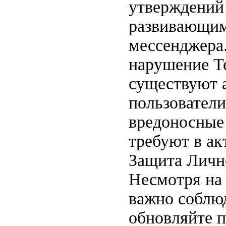
утверждений
развивающим
мессенджера
нарушение Te
существуют 
пользователи
вредоносные 
требуют в ак
Защита Личн
Несмотря на
важно соблю
обновляйте п