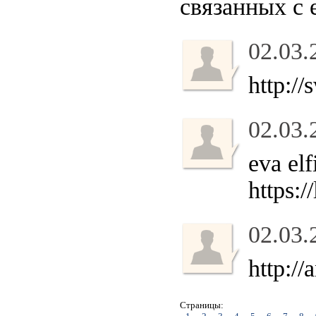
связанных с 
02.03.
http://
02.03.
eva elf
https:/
02.03.
http://
Страницы: