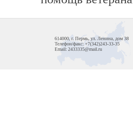
614000, г. Пермь, ул. Ленина, дом 38
Телефон/факс: +7(342)243-33-35
Email: 2433335@mail.ru