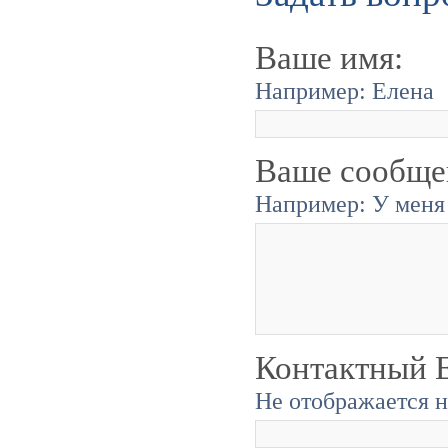
Ваше имя:
Например: Елена
Ваше сообще
Например: У меня 
Контактный E
Не отображается н