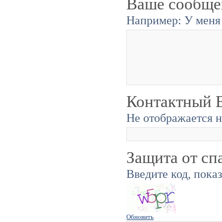
Ваше сообще
Например: У меня 
Контактный E
Не отображается н
Защита от сп
Введите код, пока
Обновить