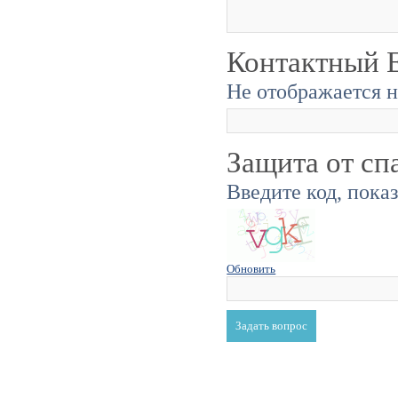
Контактный E
Не отображается н
Защита от сп
Введите код, пока
Обновить