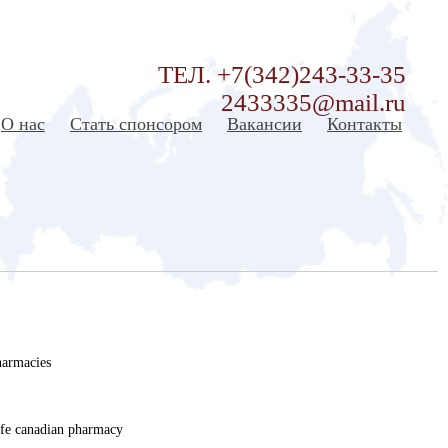
ТЕЛ. +7(342)243-33-35
2433335@mail.ru
О нас
Стать спонсором
Вакансии
Контакты
harmacies
afe canadian pharmacy