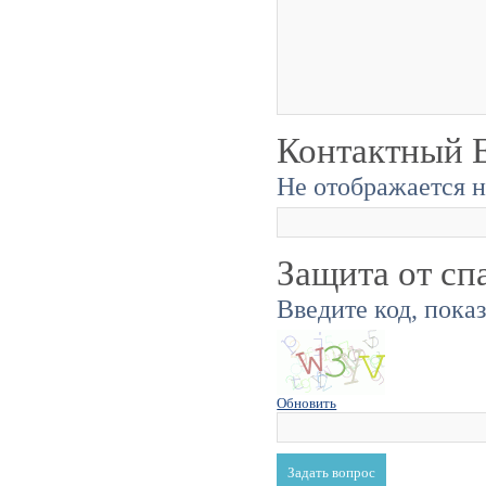
Контактный E
Не отображается н
Защита от сп
Введите код, пока
Обновить