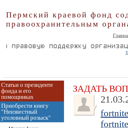
Пермский краевой фонд со
правоохранительным орган
Главна
П
Статьи о президенте
ЗАДАТЬ ВО
фонда и его
помощниках
21.03.
Приобрести книгу
fortnit
"Неизвестный
уголовный розыск"
fortnit