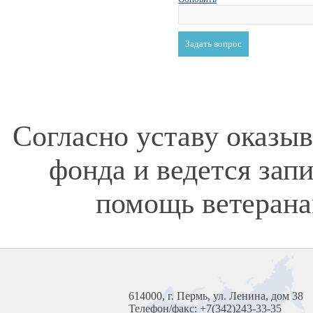
Согласно уставу оказы
фонда и ведется зап
помощь ветерана
614000, г. Пермь, ул. Ленина, дом 38
Телефон/факс: +7(342)243-33-35