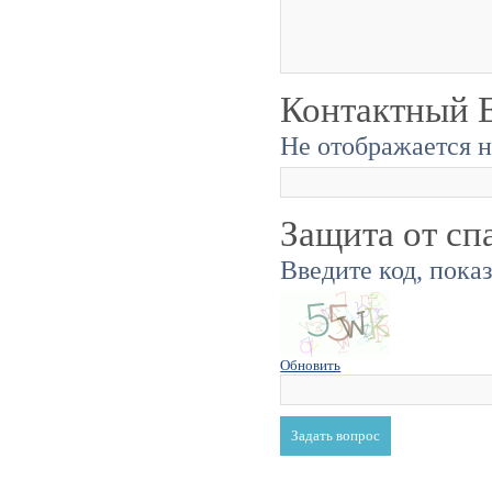
Контактный E
Не отображается н
Защита от сп
Введите код, пока
Обновить