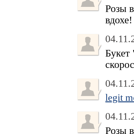
Розы в
вдохе
04.11.
Букет 
скоро
04.11.
legit 
04.11.
Розы в