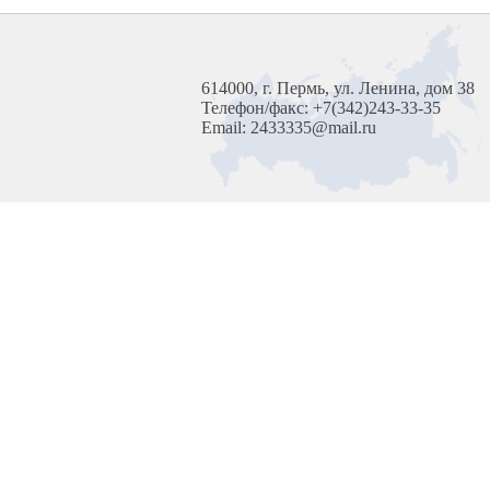
614000, г. Пермь, ул. Ленина, дом 38
Телефон/факс: +7(342)243-33-35
Email: 2433335@mail.ru