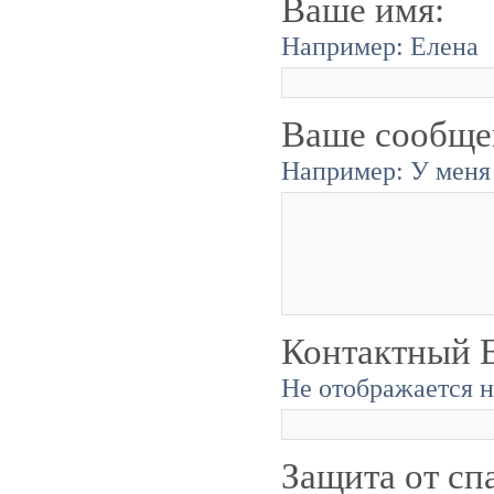
Ваше имя:
Например: Елена
Ваше сообще
Например: У меня 
Контактный E
Не отображается н
Защита от сп