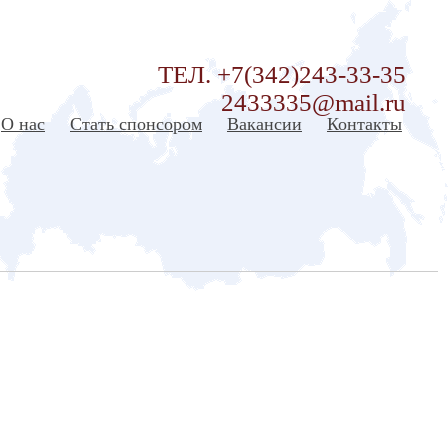
ТЕЛ. +7(342)243-33-35
2433335@mail.ru
О нас
Стать спонсором
Вакансии
Контакты