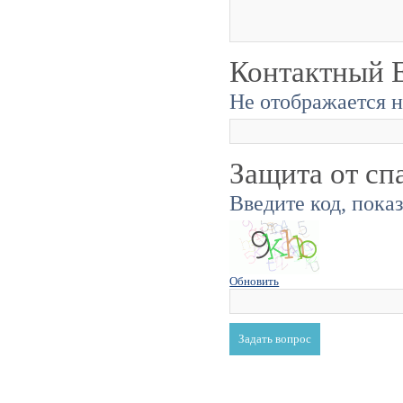
Контактный E
Не отображается н
Защита от сп
Введите код, пока
Обновить