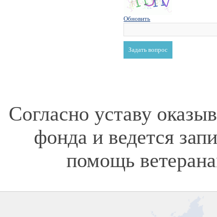
Обновить
Согласно уставу оказы
фонда и ведется зап
помощь ветерана