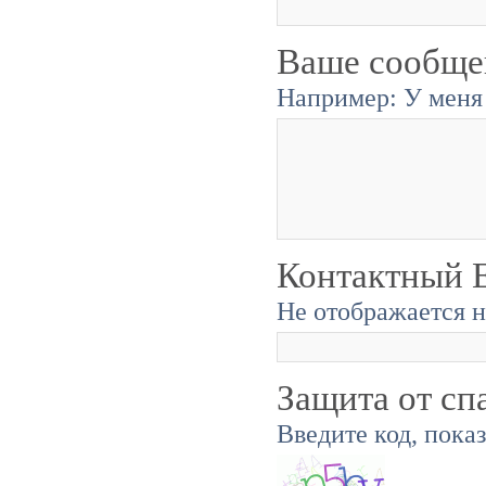
Ваше сообще
Например: У меня 
Контактный E
Не отображается н
Защита от сп
Введите код, пока