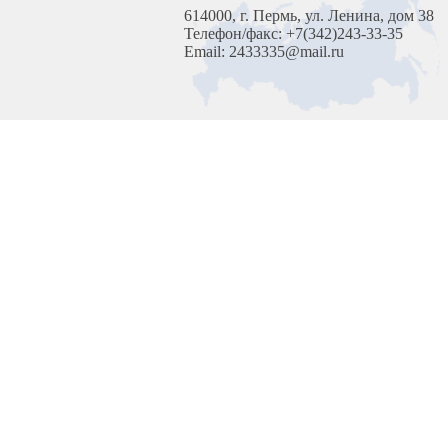
614000, г. Пермь, ул. Ленина, дом 38
Телефон/факс: +7(342)243-33-35
Email: 2433335@mail.ru