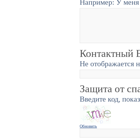
Например: У меня 
Контактный E
Не отображается н
Защита от сп
Введите код, пока
Обновить