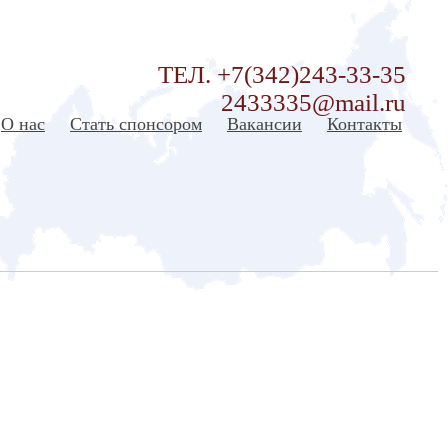
ТЕЛ. +7(342)243-33-35
2433335@mail.ru
О нас
Стать спонсором
Вакансии
Контакты