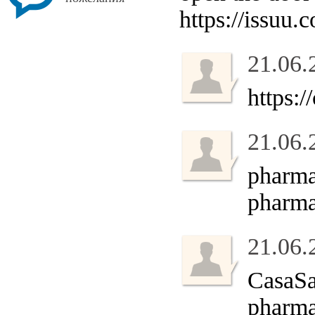
https://issuu
21.06.
https:
21.06.
pharma
pharm
21.06.
CasaS
pharm