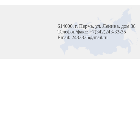
614000, г. Пермь, ул. Ленина, дом 38
Телефон/факс: +7(342)243-33-35
Email: 2433335@mail.ru