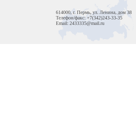
614000, г. Пермь, ул. Ленина, дом 38
Телефон/факс: +7(342)243-33-35
Email: 2433335@mail.ru