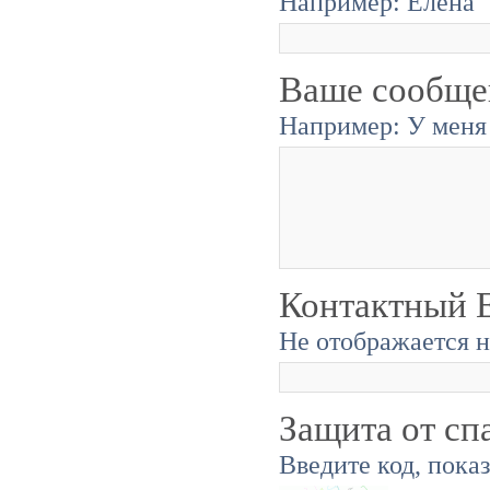
Например: Елена
Ваше сообще
Например: У меня 
Контактный E
Не отображается н
Защита от сп
Введите код, пока