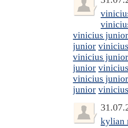
viniciu
viniciu
vinicius junio
junior
vinicius
vinicius junio
junior
vinicius
vinicius junio
junior
vinicius
31.07.
kylian