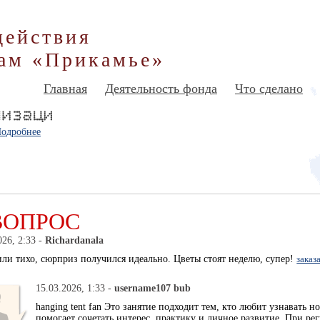
действия
ам «Прикамье»
Главная
Деятельность фонда
Что сделано
одробнее
ВОПРОС
026, 2:33 -
Richardanala
ли тихо, сюрприз получился идеально. Цветы стоят неделю, супер!
заказ
15.03.2026, 1:33 -
username107 bub
hanging tent fan Это занятие подходит тем, кто любит узнавать 
помогает сочетать интерес, практику и личное развитие. При ре