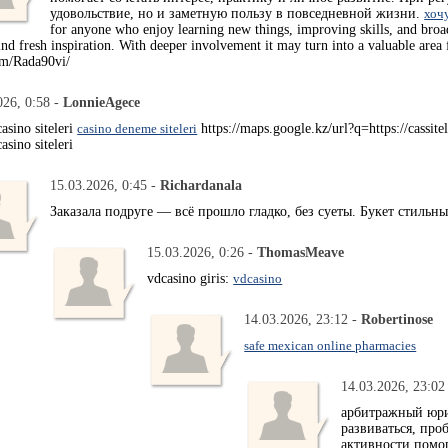
удовольствие, но и заметную пользу в повседневной жизни.
хоч
for anyone who enjoy learning new things, improving skills, and broad
nd fresh inspiration. With deeper involvement it may turn into a valuable area
om/Rada90vi/
026, 0:58 -
LonnieAgece
casino siteleri
casino deneme siteleri
https://maps.google.kz/url?q=https://cassitel
casino siteleri
15.03.2026, 0:45 -
Richardanala
Заказала подруге — всё прошло гладко, без суеты. Букет стильн
15.03.2026, 0:26 -
ThomasMeave
vdcasino giris:
vdcasino
14.03.2026, 23:12 -
Robertinose
safe mexican online pharmacies
14.03.2026, 23:02
арбитражный юрис
развиваться, про
активности помог