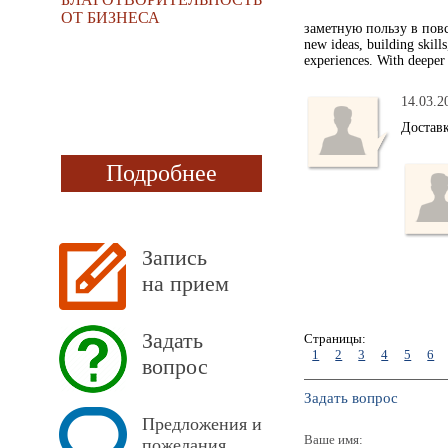
ОТ БИЗНЕСА
заметную пользу в по
new ideas, building skill
experiences. With deeper
14.03.2
Доставк
Подробнее
Запись
на прием
Задать
Страницы:
1
2
3
4
5
6
вопрос
Задать вопрос
Предложения и
Ваше имя:
пожелания