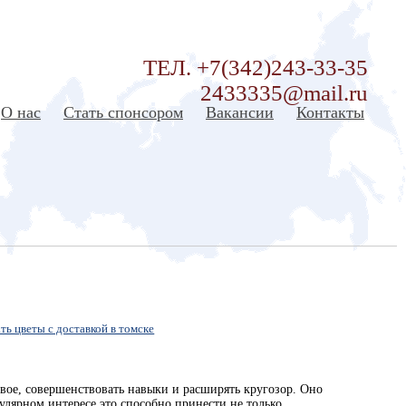
ТЕЛ. +7(342)243-33-35
2433335@mail.ru
О нас
Стать спонсором
Вакансии
Контакты
ать цветы с доставкой в томске
новое, совершенствовать навыки и расширять кругозор. Оно
гулярном интересе это способно принести не только