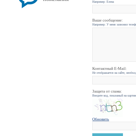
Например: Елена
Ваше сообщение:
Например: У меня зазвонил телефо
Контактный E-Mail:
Не отображается на сайте, необхо
Защита от спама:
Введите код, показаный на карти
Обновить