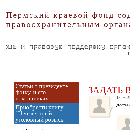
Пермский краевой фонд со
правоохранительным орган
П
Статьи о президенте
ЗАДАТЬ 
фонда и его
помощниках
15.03.2
Достави
Приобрести книгу
"Неизвестный
уголовный розыск"