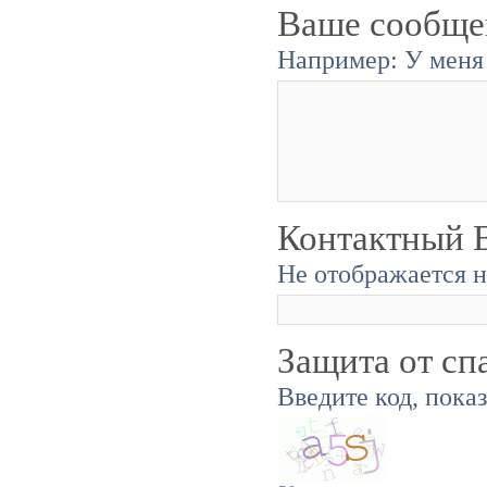
Ваше сообще
Например: У меня 
Контактный E
Не отображается н
Защита от сп
Введите код, пока