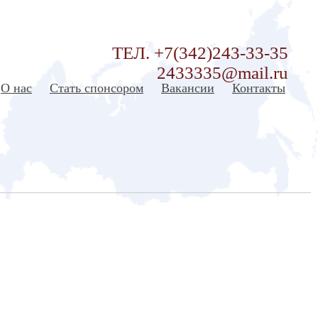
ТЕЛ. +7(342)243-33-35
2433335@mail.ru
О нас
Стать спонсором
Вакансии
Контакты