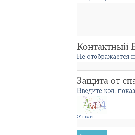
Контактный E
Не отображается н
Защита от сп
Введите код, пока
Обновить