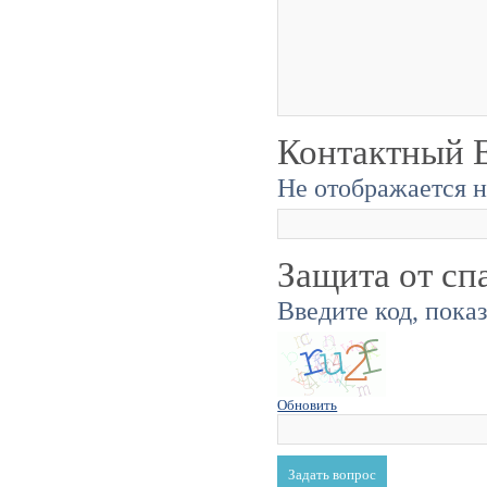
Контактный E
Не отображается н
Защита от сп
Введите код, пока
Обновить