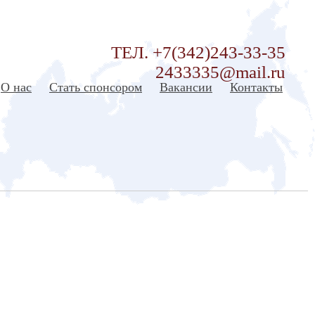
ТЕЛ. +7(342)243-33-35
2433335@mail.ru
О нас
Стать спонсором
Вакансии
Контакты