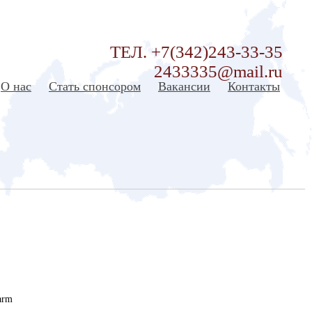
ТЕЛ. +7(342)243-33-35
2433335@mail.ru
О нас
Стать спонсором
Вакансии
Контакты
arm