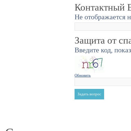
Контактный E
Не отображается н
Защита от сп
Введите код, пока
Обновить