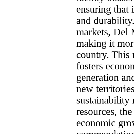
ensuring that 
and durability
markets, Del 
making it mor
country. This 
fosters econo
generation an
new territorie
sustainability
resources, the
economic grow