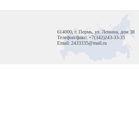
614000, г. Пермь, ул. Ленина, дом 38
Телефон/факс: +7(342)243-33-35
Email: 2433335@mail.ru