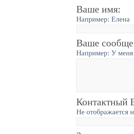
Ваше имя:
Например: Елена
Ваше сообще
Например: У меня 
Контактный E
Не отображается н